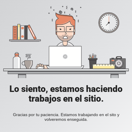
Lo siento, estamos haciendo
trabajos en el sitio.
Gracias por tu paciencia. Estamos trabajando en el sito y
volveremos enseguida.