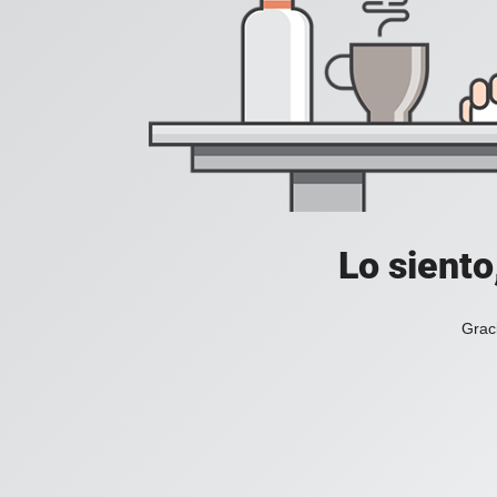
Lo siento
Grac