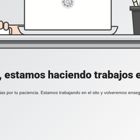
, estamos haciendo trabajos en
ias por tu paciencia. Estamos trabajando en el sito y volveremos enseg