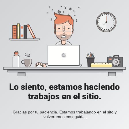
Lo siento, estamos haciendo
trabajos en el sitio.
Gracias por tu paciencia. Estamos trabajando en el sito y
volveremos enseguida.