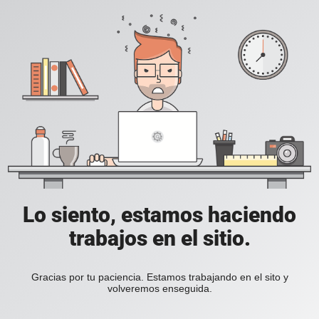
Lo siento, estamos haciendo
trabajos en el sitio.
Gracias por tu paciencia. Estamos trabajando en el sito y
volveremos enseguida.