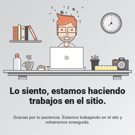
Lo siento, estamos haciendo
trabajos en el sitio.
Gracias por tu paciencia. Estamos trabajando en el sito y
volveremos enseguida.