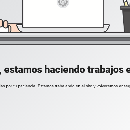
, estamos haciendo trabajos en
ias por tu paciencia. Estamos trabajando en el sito y volveremos enseg