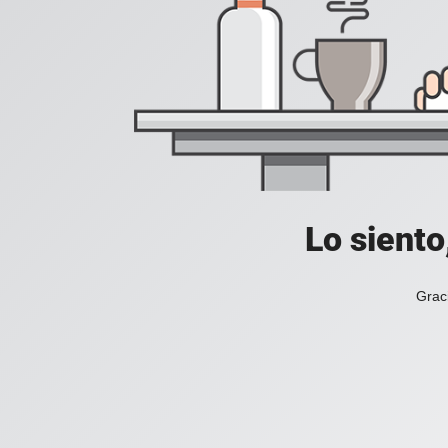
Lo siento
Grac