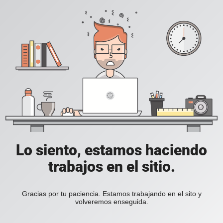
Lo siento, estamos haciendo
trabajos en el sitio.
Gracias por tu paciencia. Estamos trabajando en el sito y
volveremos enseguida.