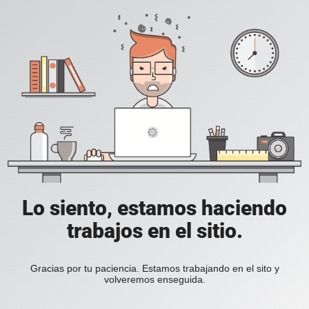
Lo siento, estamos haciendo
trabajos en el sitio.
Gracias por tu paciencia. Estamos trabajando en el sito y
volveremos enseguida.