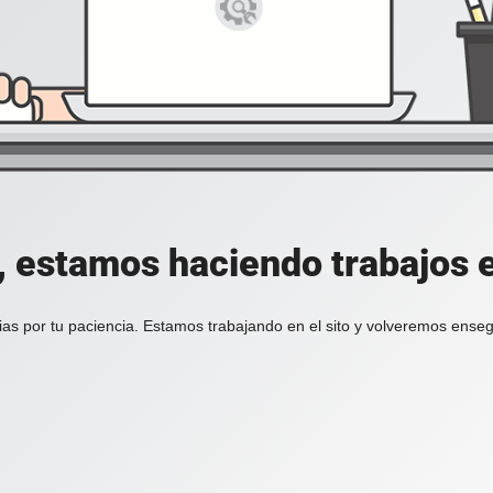
, estamos haciendo trabajos en
ias por tu paciencia. Estamos trabajando en el sito y volveremos enseg