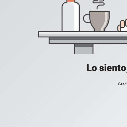
Lo siento
Grac