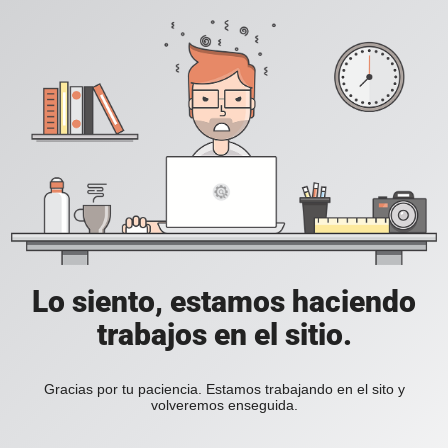
Lo siento, estamos haciendo
trabajos en el sitio.
Gracias por tu paciencia. Estamos trabajando en el sito y
volveremos enseguida.