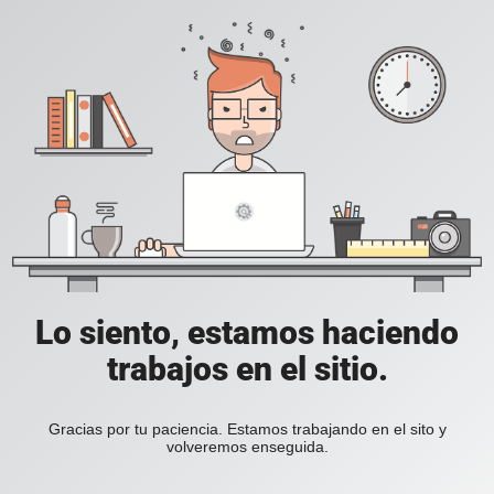
Lo siento, estamos haciendo
trabajos en el sitio.
Gracias por tu paciencia. Estamos trabajando en el sito y
volveremos enseguida.